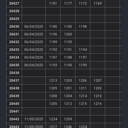
20427
1181
1177
1172
1169
20428
20429
20430
06/04/2025
1186
1185
1198
20431
06/04/2025
1196
1200
20432
06/04/2025
1189
1195
20433
06/04/2025
1192
1191
1194
20434
06/04/2025
1187
1188
1197
20435
06/04/2025
1193
1190
1199
20436
20437
1213
1203
1206
1207
20438
1209
1201
1211
1202
20439
1208
1204
1214
1210
20440
1205
1212
1215
1216
20441
20442
11/05/2025
1234
1259
20443
11/05/2025
1217
1246
1224