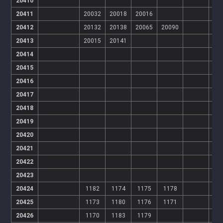
20410
20411
20032
20018
20016
20412
20132
20138
20065
20090
20413
20015
20141
20414
20415
20416
20417
20418
20419
20420
20421
20422
20423
20424
1182
1174
1175
1178
20425
1173
1180
1176
1171
20426
1170
1183
1179