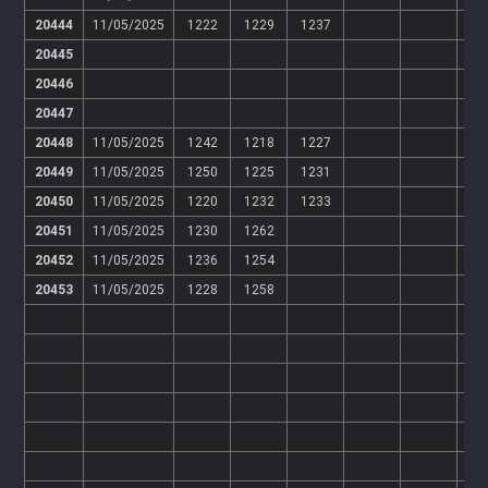
20444
11/05/2025
1222
1229
1237
20445
20446
20447
20448
11/05/2025
1242
1218
1227
20449
11/05/2025
1250
1225
1231
20450
11/05/2025
1220
1232
1233
20451
11/05/2025
1230
1262
20452
11/05/2025
1236
1254
20453
11/05/2025
1228
1258