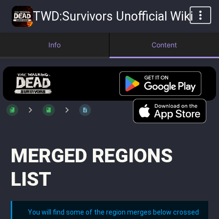
TWD:Survivors Unofficial Wiki
Info
Content
MERGED REGIONS
LIST
You will find some of the region merges below crossed