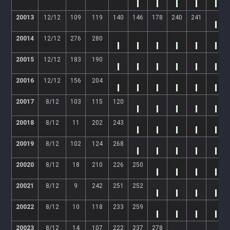
20013
12/12
109
119
140
146
178
240
241
20014
12/12
276
280
20015
12/12
183
190
20016
12/12
156
204
20017
8/12
103
115
120
20018
8/12
11
202
243
20019
8/12
102
124
268
20020
8/12
18
210
226
250
20021
8/12
9
242
251
252
20022
8/12
10
118
233
259
20023
8/12
14
107
222
237
278