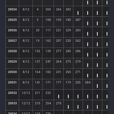
20024
8/12
4
260
266
282
20025
8/12
3
108
159
185
287
20026
8/12
20
117
221
229
283
20027
8/12
19
162
207
220
262
20028
8/12
132
139
277
285
286
20029
8/12
137
247
264
275
279
20030
8/12
164
182
231
265
271
20031
8/12
141
171
177
179
255
284
20032
12/12
211
232
20033
12/12
215
254
270
20034
12/12
123
235