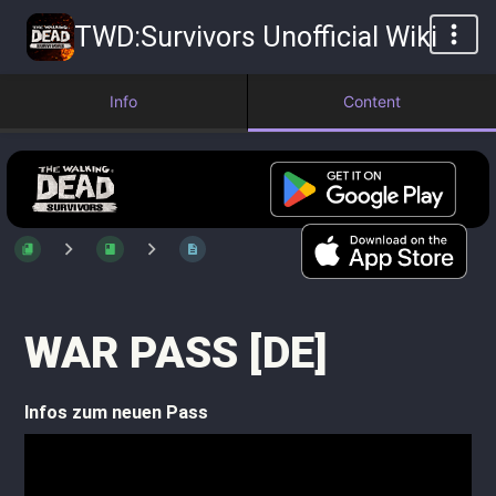
TWD:Survivors Unofficial Wiki
Info
Content
WAR PASS [DE]
Infos zum neuen Pass